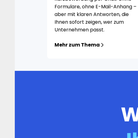
Formulare, ohne E-Mail-Anhang –
aber mit klaren Antworten, die
Ihnen sofort zeigen, wer zum
Unternehmen passt.
Mehr zum Thema
W