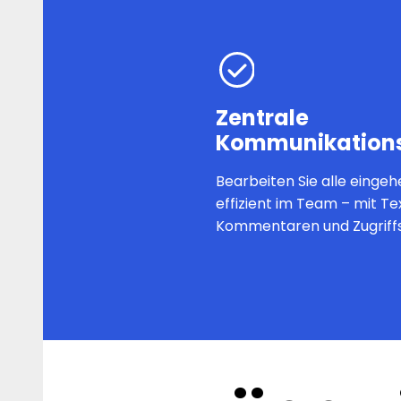
Zentrale
Kommunikations
Bearbeiten Sie alle einge
effizient im Team – mit Te
Kommentaren und Zugriff