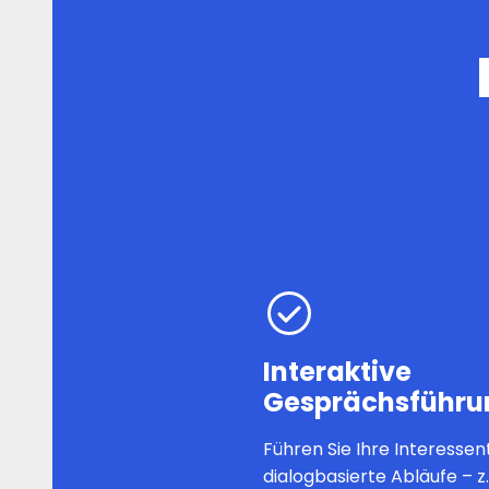
Interaktive
Gesprächsführu
Führen Sie Ihre Interesse
dialogbasierte Abläufe – z. 