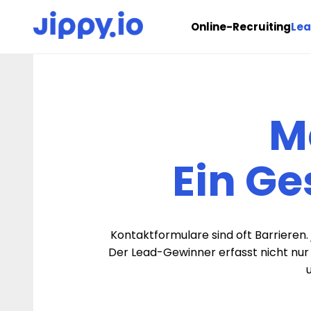
Online-Recruiting
Le
Me
Ein Ge
Kontaktformulare sind oft Barrieren. 
Der Lead-Gewinner erfasst nicht nur 