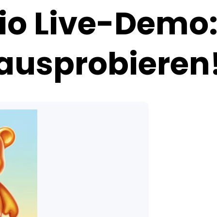
.io Live-Demo
 ausprobieren