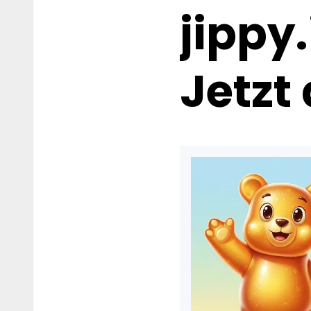
jippy
Jetzt